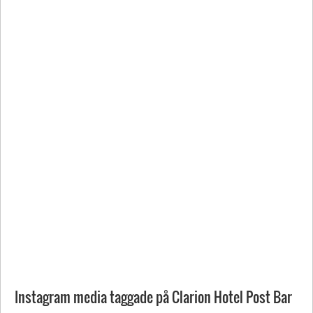
Instagram media taggade på Clarion Hotel Post Bar