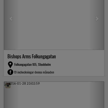
Bishops Arms Folkungagatan
Folkungagatan 105, Stockholm
19 incheckningar denna månaden
Previous
Next