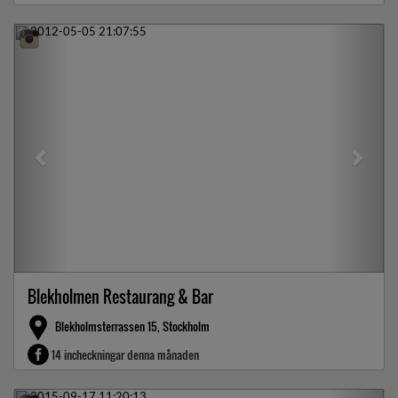
Previous
Next
Blekholmen Restaurang & Bar
Blekholmsterrassen 15, Stockholm
14 incheckningar denna månaden