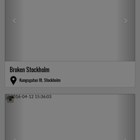
Broken Stockholm
Kungsgatan 18, Stockholm
Previous
Next