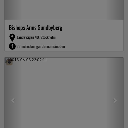
Bishops Arms Sundbyberg
Landsvägen 49, Stockholm
33 incheckningar denna månaden
Previous
Next