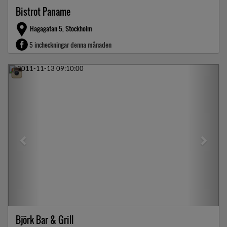
Bistrot Paname
Hagagatan 5, Stockholm
5 incheckningar denna månaden
Previous
Next
Björk Bar & Grill