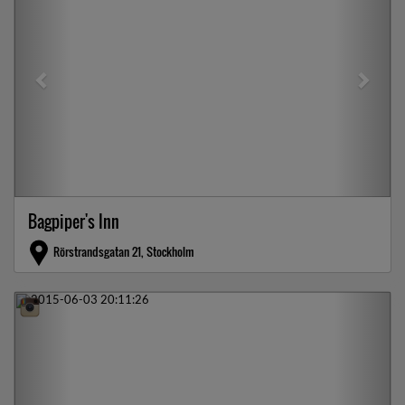
Bagpiper's Inn
Rörstrandsgatan 21, Stockholm
Previous
Next