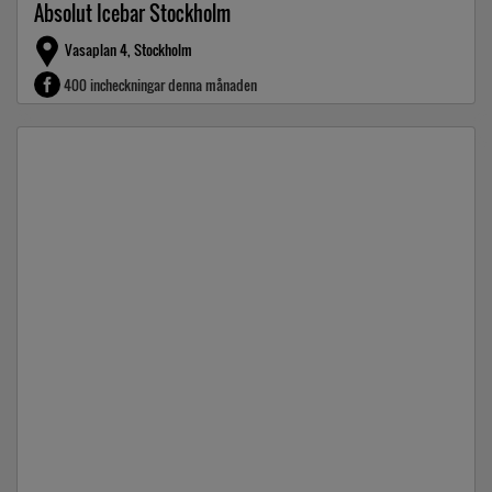
Absolut Icebar Stockholm
Vasaplan 4, Stockholm
400 incheckningar denna månaden