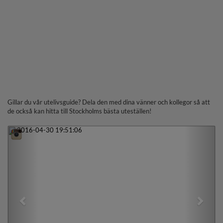
Gillar du vår utelivsguide? Dela den med dina vänner och kollegor så att
de också kan hitta till Stockholms bästa uteställen!
Previous
Next