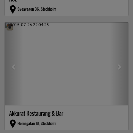
Sveavägen 36, Stockholm
Previous
Next
Akkurat Restaurang & Bar
Hornsgatan 18, Stockholm