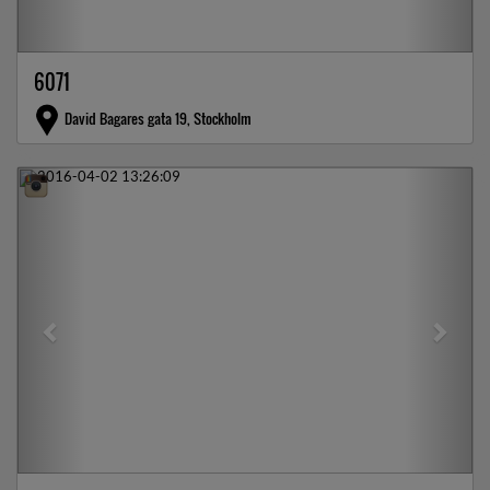
6071
David Bagares gata 19, Stockholm
Previous
Next