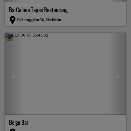
BarCelona Tapas Restaurang
Drottninggatan 34, Stockholm
Previous
Next
Belgo Bar