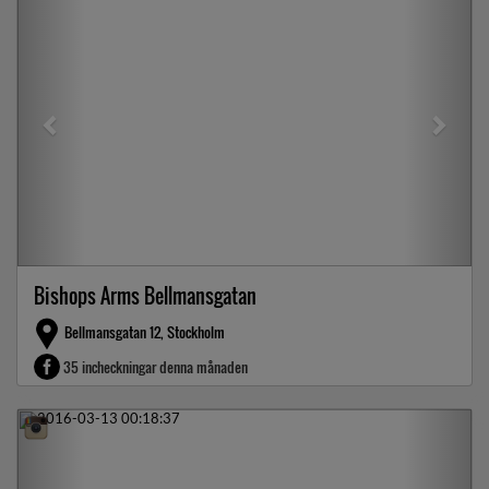
Bishops Arms Bellmansgatan
Bellmansgatan 12, Stockholm
35 incheckningar denna månaden
Previous
Next