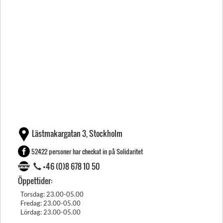
Lästmakargatan 3, Stockholm
52422 personer har checkat in på Solidaritet
+46 (0)8 678 10 50
Öppettider:
Torsdag: 23.00-05.00
Fredag: 23.00-05.00
Lördag: 23.00-05.00