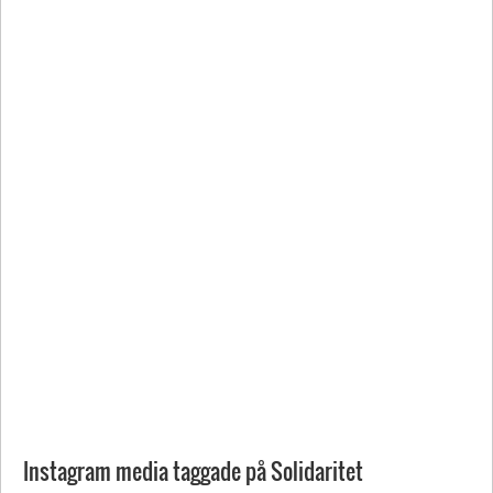
Instagram media taggade på Solidaritet