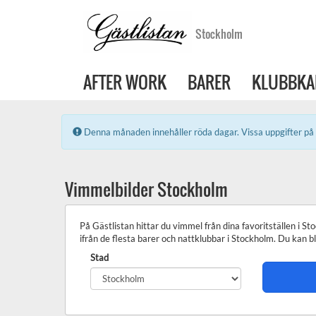
Stockholm
AFTER WORK
BARER
KLUBBKA
Error:
Denna månaden innehåller röda dagar. Vissa uppgifter på 
Vimmelbilder Stockholm
På Gästlistan hittar du vimmel från dina favoritställen i 
ifrån de flesta barer och nattklubbar i Stockholm. Du kan b
Stad