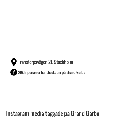
Franstorpsvägen 21, Stockholm
21675 personer har checkat in på Grand Garbo
Instagram media taggade på Grand Garbo