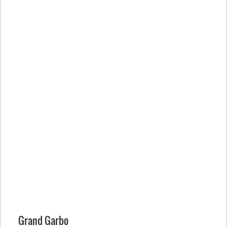
Grand Garbo