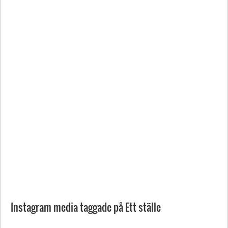
Instagram media taggade på Ett ställe