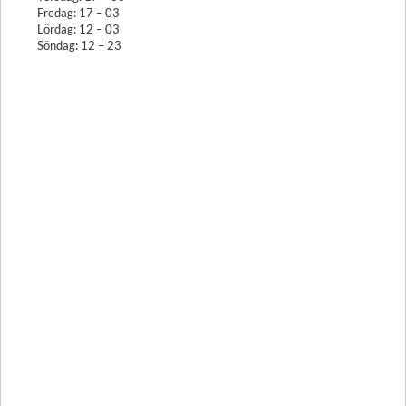
Fredag: 17 – 03
Lördag: 12 – 03
Söndag: 12 – 23