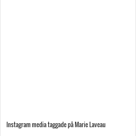
Instagram media taggade på Marie Laveau