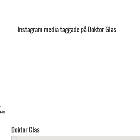
Instagram media taggade på Doktor Glas
v
jag
Doktor Glas