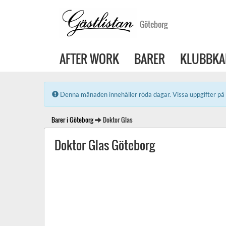
Göteborg
AFTER WORK
BARER
KLUBBKA
Error:
Denna månaden innehåller röda dagar. Vissa uppgifter på 
Barer i Göteborg
Doktor Glas
Doktor Glas Göteborg