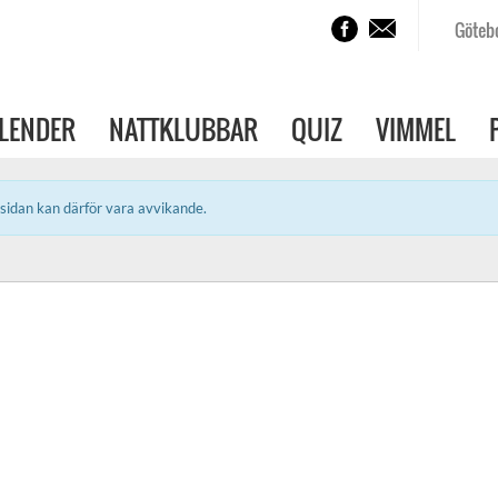
Göteb
LENDER
NATTKLUBBAR
QUIZ
VIMMEL
sidan kan därför vara avvikande.