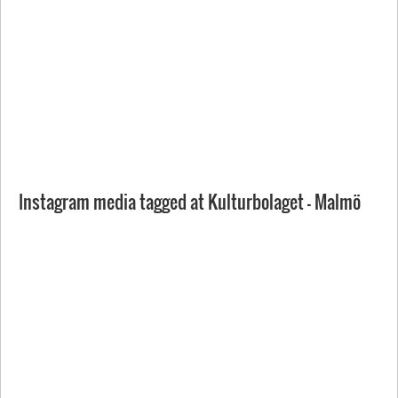
Instagram media tagged at Kulturbolaget - Malmö