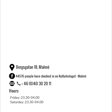
Bergsgatan 18, Malmö
44576 people have checked in on Kulturbolaget - Malmö
+ 46 (0)40 30 20 11
Hours:
Friday: 23.30-04.00
Saturday: 23.30-04.00