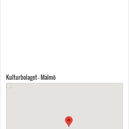
Kulturbolaget - Malmö