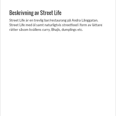
Beskrivning av Street Life
Street Life är en trevlig bar/restaurang på Andra Långgatan.
Street Life med öl samt naturligtvis streetfood i form av lättare
rätter såsom kvällens curry, Bhajis, dumplings etc.