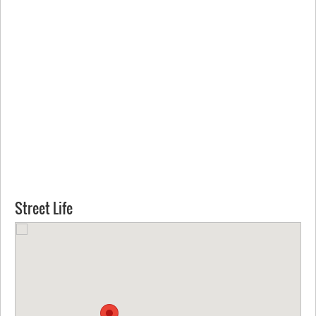
Street Life