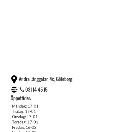
Andra Långgatan 4c, Göteborg
031 14 45 15
Öppettider:
Måndag: 17-01
Tisdag: 17-01
Onsdag: 17-01
Torsdag: 17-01
Fredag: 16-02