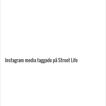
Instagram media taggade på Street Life