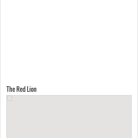
The Red Lion