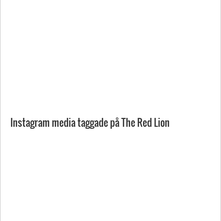
Instagram media taggade på The Red Lion