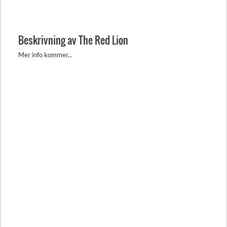
Beskrivning av The Red Lion
Mer info kommer...