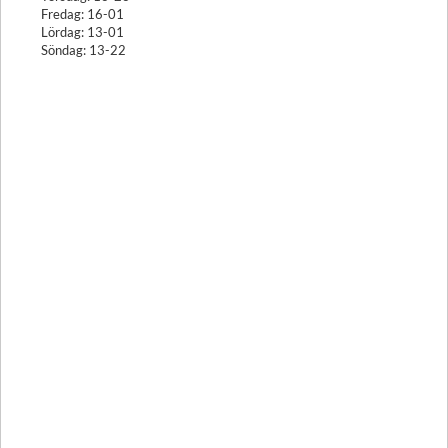
Fredag: 16-01
Lördag: 13-01
Söndag: 13-22